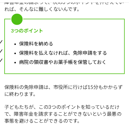
障害年金の請求って、次の3つのポイントを押さえてい
れば、そんなに難しくないんです。
3つのポイント
保険料を納める
保険料を払えなければ、免除申請をする
病院の領収書やお薬手帳を保管しておく
保険料の免除申請は、市役所に行けば15分もかからず
に終わります。
子どもたちが、この3つのポイントを知っているだけ
で、障害年金を請求することができないという最悪の
事態を避けることができるのです。