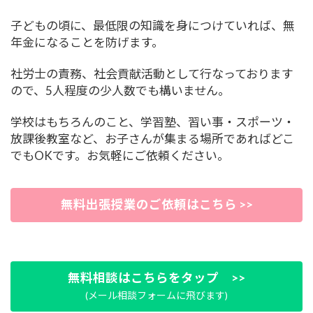
子どもの頃に、最低限の知識を身につけていれば、無
年金になることを防げます。
社労士の責務、社会貢献活動として行なっております
ので、5人程度の少人数でも構いません。
学校はもちろんのこと、学習塾、習い事・スポーツ・
放課後教室など、お子さんが集まる場所であればどこ
でもOKです。お気軽にご依頼ください。
無料出張授業のご依頼はこちら >>
無料相談はこちらをタップ >>
(メール相談フォームに飛びます)