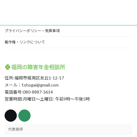
プライバシーポリシー・免責事項
著作権・リンクについて
住所:福岡市城南区友丘1-12-17
メール：f.shogai@gmail.com
電話番号:080-8887-3614
営業時間:月曜日〜土曜日: 午前9時〜午後5時
代表挨拶