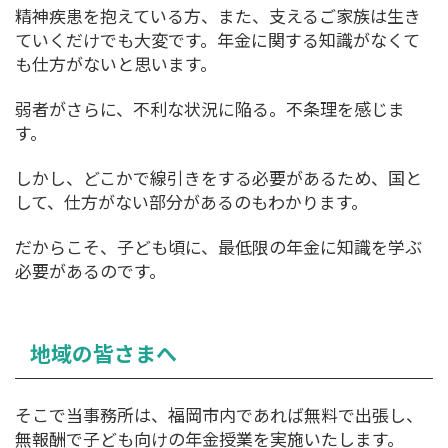
精神疾患を抱えている方、また、支えるご家族は生き
ていくだけでも大変です。年金に関する知識がなくて
も仕方がないと思います。
弱者がさらに、不利な状況に陥る。不条理を感じま
す。
しかし、どこかで線引きをする必要があるため、国と
して、仕方がない部分があるのもわかります。
だからこそ、子ども頃に、最低限の年金に知識を学ぶ
必要があるのです。
地域の皆さまへ
そこで当事務所は、福岡市内であれば無料で出張し、
無報酬で子ども向けの年金授業を実施いたします。